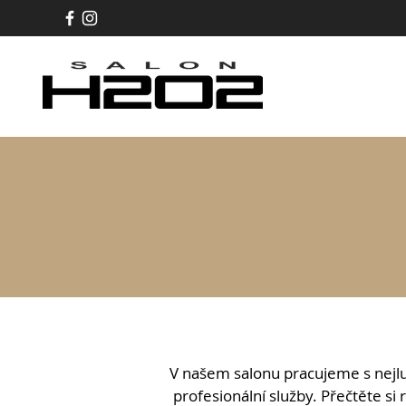
V našem salonu pracujeme s nejlu
profesionální služby. Přečtěte si